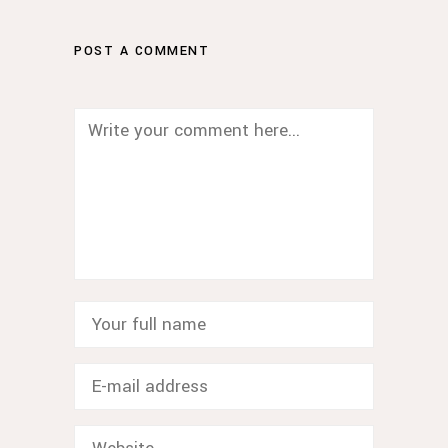
POST A COMMENT