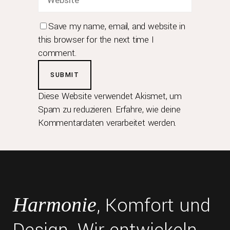
Save my name, email, and website in
this browser for the next time I
comment.
Diese Website verwendet Akismet, um
Spam zu reduzieren.
Erfahre, wie deine
Kommentardaten verarbeitet werden.
, Komfort und
Harmonie