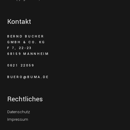
Kontakt
BERND BUCHER
GMBH & CO. KG
F 7, 22-23
68159 MANNHEIM
0621 22059
BUERO@BUMA.DE
Rechtliches
Datenschutz
Impressum