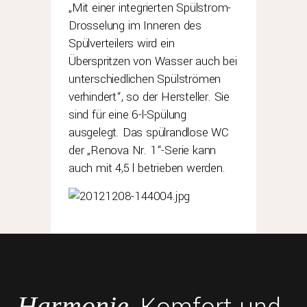
„Mit einer integrierten Spülstrom-
Drosselung im Inneren des
Spülverteilers wird ein
Überspritzen von Wasser auch bei
unterschiedlichen Spülströmen
verhindert“, so der Hersteller. Sie
sind für eine 6-l-Spülung
ausgelegt. Das spülrandlose WC
der „Renova Nr. 1“-Serie kann
auch mit 4,5 l betrieben werden.
Harmonie