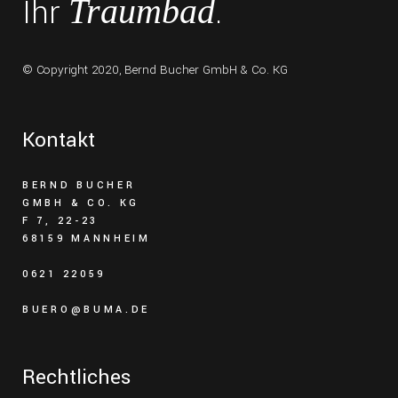
Ihr
.
Traumbad
© Copyright 2020,
Bernd Bucher GmbH & Co. KG
Kontakt
BERND BUCHER
GMBH & CO. KG
F 7, 22-23
68159 MANNHEIM
0621 22059
BUERO@BUMA.DE
Rechtliches