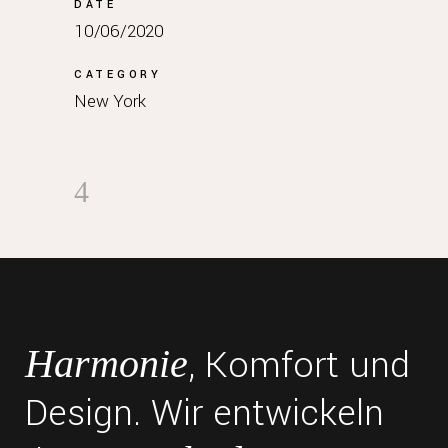
DATE
10/06/2020
CATEGORY
New York
, Komfort und
Harmonie
Design. Wir entwickeln