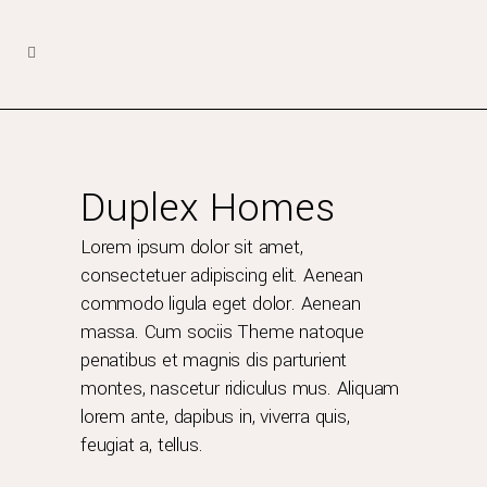
Duplex Homes
Lorem ipsum dolor sit amet,
consectetuer adipiscing elit. Aenean
commodo ligula eget dolor. Aenean
massa. Cum sociis Theme natoque
penatibus et magnis dis parturient
montes, nascetur ridiculus mus. Aliquam
lorem ante, dapibus in, viverra quis,
feugiat a, tellus.