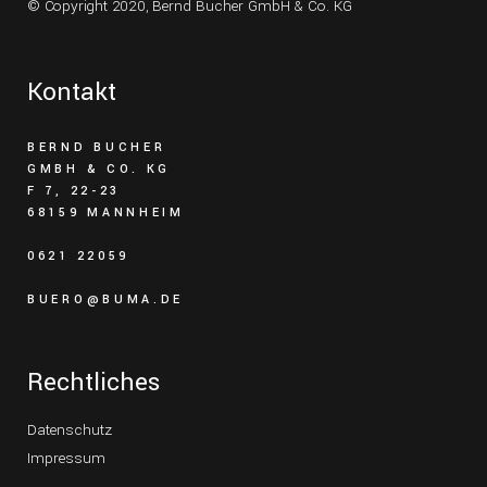
© Copyright 2020,
Bernd Bucher GmbH & Co. KG
Kontakt
BERND BUCHER
GMBH & CO. KG
F 7, 22-23
68159 MANNHEIM
0621 22059
BUERO@BUMA.DE
Rechtliches
Datenschutz
Impressum