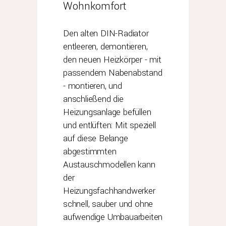
Wohnkomfort
Den alten DIN-Radiator
entleeren, demontieren,
den neuen Heizkörper - mit
passendem Nabenabstand
- montieren, und
anschließend die
Heizungsanlage befüllen
und entlüften: Mit speziell
auf diese Belange
abgestimmten
Austauschmodellen kann
der
Heizungsfachhandwerker
schnell, sauber und ohne
aufwendige Umbauarbeiten