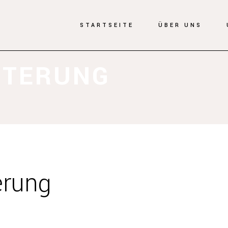
STARTSEITE
ÜBER UNS
ITERUNG
erung