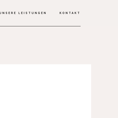
UNSERE LEISTUNGEN
KONTAKT