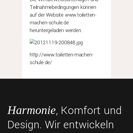
Teilnahmebedingungen können
auf der Website www.toiletten-
machen-schule.de
heruntergeladen werden.
http://www.toiletten-machen-
schule.de/
, Komfort und
Harmonie
Design. Wir entwickeln