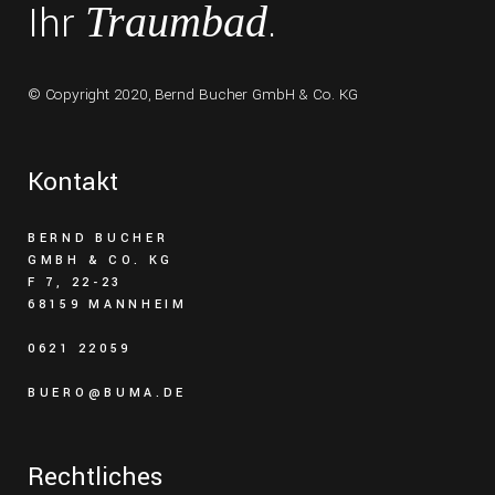
Ihr
.
Traumbad
© Copyright 2020,
Bernd Bucher GmbH & Co. KG
Kontakt
BERND BUCHER
GMBH & CO. KG
F 7, 22-23
68159 MANNHEIM
0621 22059
BUERO@BUMA.DE
Rechtliches