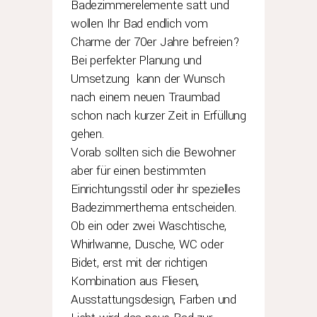
Badezimmerelemente satt und
wollen Ihr Bad endlich vom
Charme der 70er Jahre befreien?
Bei perfekter Planung und
Umsetzung kann der Wunsch
nach einem neuen Traumbad
schon nach kurzer Zeit in Erfüllung
gehen.
Vorab sollten sich die Bewohner
aber für einen bestimmten
Einrichtungsstil oder ihr spezielles
Badezimmerthema entscheiden.
Ob ein oder zwei Waschtische,
Whirlwanne, Dusche, WC oder
Bidet, erst mit der richtigen
Kombination aus Fliesen,
Ausstattungsdesign, Farben und