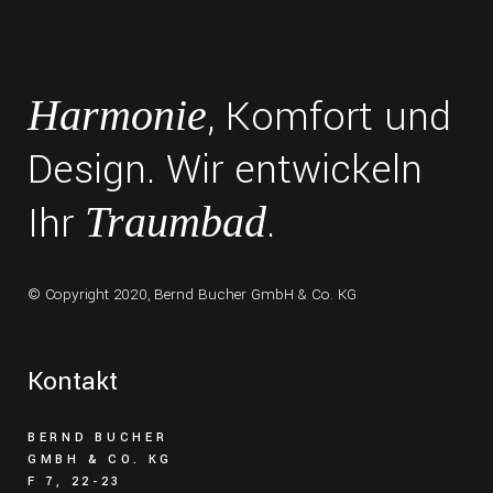
, Komfort und
Harmonie
Design. Wir entwickeln
Ihr
.
Traumbad
© Copyright 2020,
Bernd Bucher GmbH & Co. KG
Kontakt
BERND BUCHER
GMBH & CO. KG
F 7, 22-23