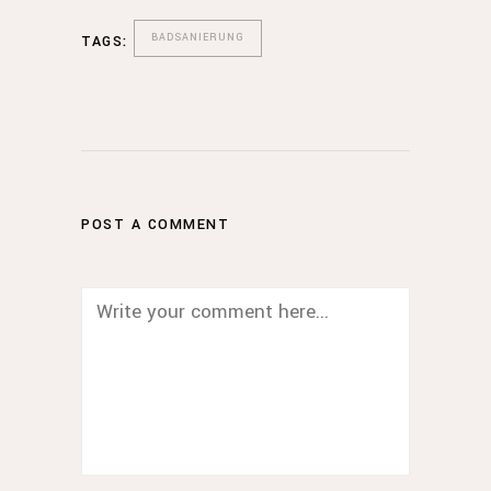
BADSANIERUNG
TAGS:
POST A COMMENT