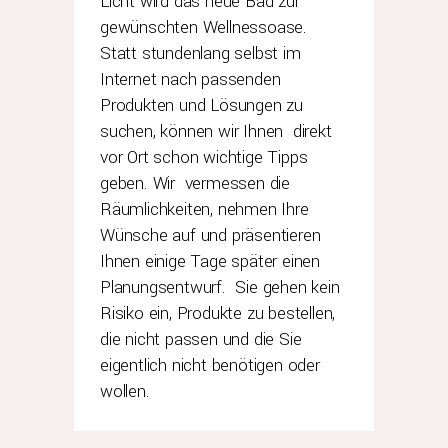
Licht wird das neue Bad zur
gewünschten Wellnessoase.
Statt stundenlang selbst im
Internet nach passenden
Produkten und Lösungen zu
suchen, können wir Ihnen direkt
vor Ort schon wichtige Tipps
geben. Wir vermessen die
Räumlichkeiten, nehmen Ihre
Wünsche auf und präsentieren
Ihnen einige Tage später einen
Planungsentwurf. Sie gehen kein
Risiko ein, Produkte zu bestellen,
die nicht passen und die Sie
eigentlich nicht benötigen oder
wollen.