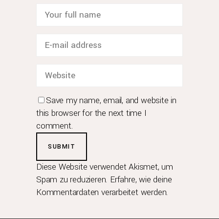
Save my name, email, and website in
this browser for the next time I
comment.
Diese Website verwendet Akismet, um
Spam zu reduzieren.
Erfahre, wie deine
Kommentardaten verarbeitet werden.