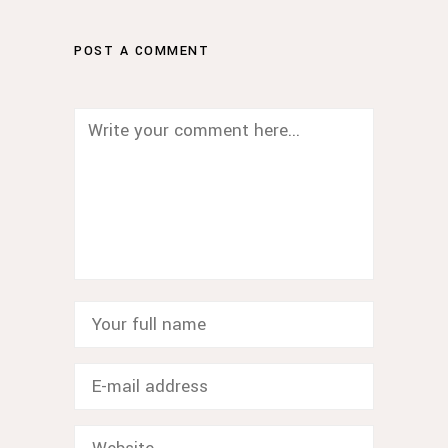
POST A COMMENT