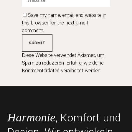
Save my name, email, and website in
this browser for the next time I
comment.
Diese Website verwendet Akismet, um
Spam zu reduzieren.
Erfahre, wie deine
Kommentardaten verarbeitet werden.
, Komfort und
Harmonie