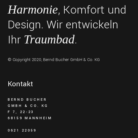
, Komfort und
Harmonie
Design. Wir entwickeln
Ihr
.
Traumbad
© Copyright 2020,
Bernd Bucher GmbH & Co. KG
Kontakt
BERND BUCHER
GMBH & CO. KG
F 7, 22-23
68159 MANNHEIM
0621 22059