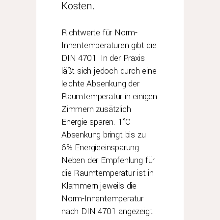
Kosten.
Richtwerte für Norm-
Innentemperaturen gibt die
DIN 4701. In der Praxis
läßt sich jedoch durch eine
leichte Absenkung der
Raumtemperatur in einigen
Zimmern zusätzlich
Energie sparen. 1°C
Absenkung bringt bis zu
6% Energieeinsparung.
Neben der Empfehlung für
die Raumtemperatur ist in
Klammern jeweils die
Norm-Innentemperatur
nach DIN 4701 angezeigt.