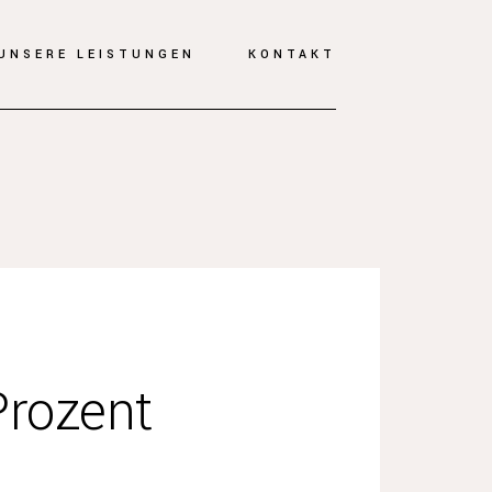
UNSERE LEISTUNGEN
KONTAKT
Prozent