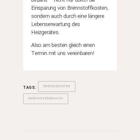
Einsparung von Brennstoffkosten,
sondern auch durch eine längere
Lebenserwartung des
Heizgerätes.
Also am besten gleich einen
Termin mit uns vereinbaren!
ENERGIEKOSTEN
TAGS:
ENERGIEVERBRAUCH