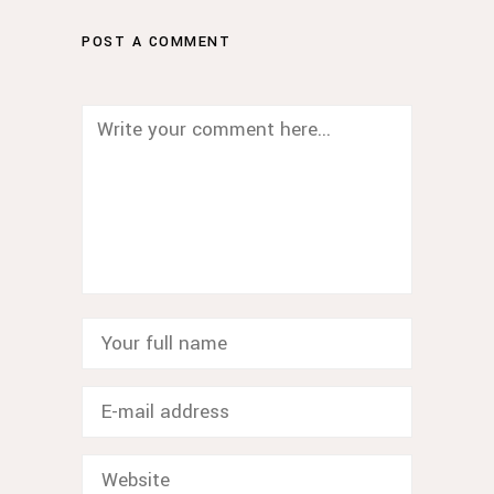
POST A COMMENT