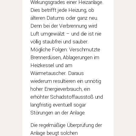
Wirkungsgrades einer Heizanlage.
Dies betrifft jede Heizung, ob
älteren Datums oder ganz neu.
Denn bei der Verbrennung wird
Luft umgewälzt – und die ist nie
völlig staubfrei und sauber.
Mögliche Folgen: Verschmutzte
Brennerdüsen, Ablagerungen im
Heizkessel und am
Wärmetauscher. Daraus
wiederum resultieren ein unnötig
hoher Energieverbrauch, ein
erhöhter Schadstoffausstoß und
langfristig eventuell sogar
Störungen an der Anlage.
Die regelmäßige Überprüfung der
Anlage beugt solchen