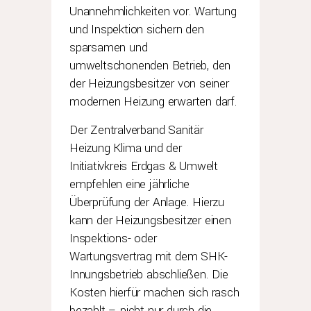
Unannehmlichkeiten vor. Wartung
und Inspektion sichern den
sparsamen und
umweltschonenden Betrieb, den
der Heizungsbesitzer von seiner
modernen Heizung erwarten darf.
Der Zentralverband Sanitär
Heizung Klima und der
Initiativkreis Erdgas & Umwelt
empfehlen eine jährliche
Überprüfung der Anlage. Hierzu
kann der Heizungsbesitzer einen
Inspektions- oder
Wartungsvertrag mit dem SHK-
Innungsbetrieb abschließen. Die
Kosten hierfür machen sich rasch
bezahlt – nicht nur durch die