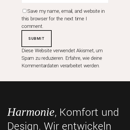
Save my name, email, and website in
this browser for the next time I
comment.
Diese Website verwendet Akismet, um
Spam zu reduzieren.
Erfahre, wie deine
Kommentardaten verarbeitet werden.
, Komfort und
Harmonie
Design. Wir entwickeln