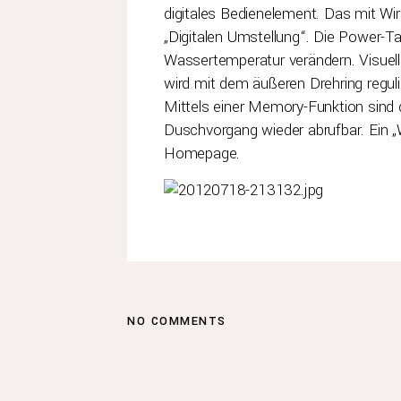
digitales Bedienelement. Das mit Wir
„Digitalen Umstellung“. Die Power-Ta
Wassertemperatur verändern. Visuel
wird mit dem äußeren Drehring reguli
Mittels einer Memory-Funktion sind
Duschvorgang wieder abrufbar. Ein „
Homepage.
NO COMMENTS